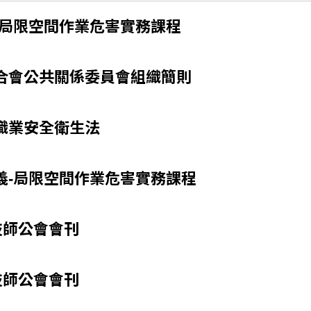
-局限空間作業危害實務課程
合會公共關係委員會組織簡則
職業安全衛生法
義-局限空間作業危害實務課程
技師公會會刊
技師公會會刊