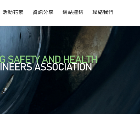
活動花絮
資訊分享
網站連結
聯絡我們