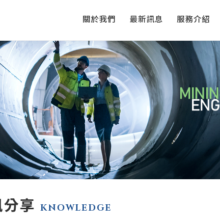
關於我們
最新訊息
服務介紹
訊分享
KNOWLEDGE