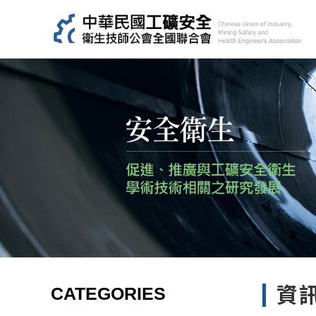
CATEGORIES
資